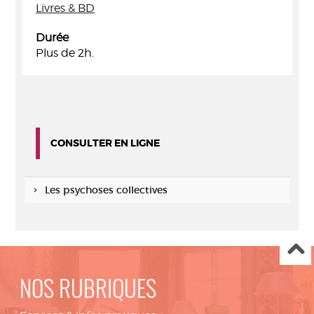
Livres & BD
Durée
Plus de 2h.
CONSULTER EN LIGNE
Les psychoses collectives
NOS RUBRIQUES