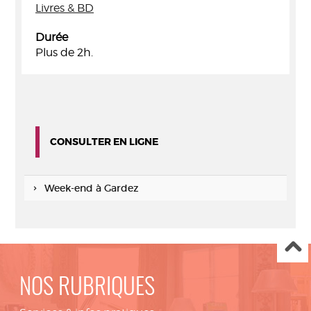
Livres & BD
Durée
Plus de 2h.
CONSULTER EN LIGNE
Week-end à Gardez
NOS RUBRIQUES