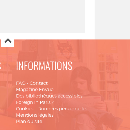
S
INFORMATIONS
FAQ
-
Contact
Magazine EnVue
Des bibliothèques accessibles
Foreign in Paris ?
Cookies
-
Données personnelles
Mentions légales
Plan du site