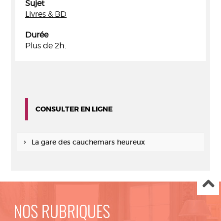
Sujet
Livres & BD
Durée
Plus de 2h.
CONSULTER EN LIGNE
La gare des cauchemars heureux
NOS RUBRIQUES