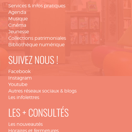
Services & infos pratiques
Agenda
Musique
Cinéma
Jeunesse
Collections patrimoniales
Bibliothèque numérique
SUIVEZ NOUS !
Facebook
Instagram
Youtube
Autres réseaux sociaux & blogs
Les infolettres
LES + CONSULTÉS
Les nouveautés
Horaires et fermetures