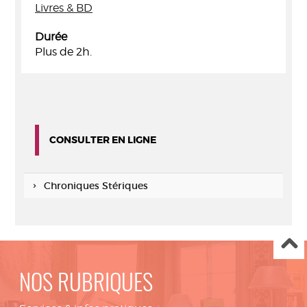
Livres & BD
Durée
Plus de 2h.
CONSULTER EN LIGNE
Chroniques Stériques
NOS RUBRIQUES