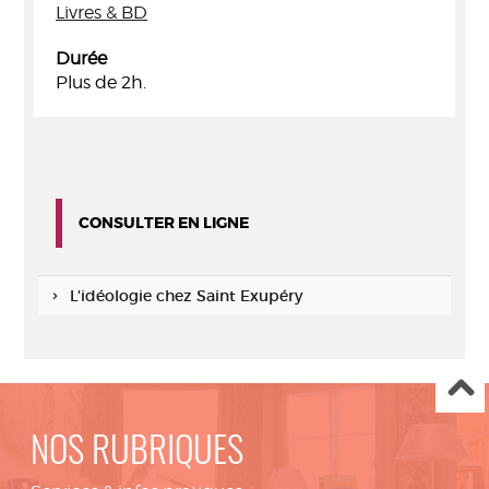
Livres & BD
Durée
Plus de 2h.
CONSULTER EN LIGNE
L'idéologie chez Saint Exupéry
NOS RUBRIQUES