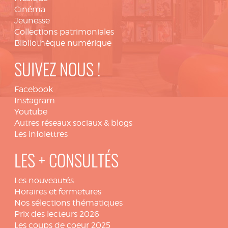
Cinéma
Jeunesse
Collections patrimoniales
Bibliothèque numérique
SUIVEZ NOUS !
Facebook
Instagram
Youtube
Autres réseaux sociaux & blogs
Les infolettres
LES + CONSULTÉS
Les nouveautés
Horaires et fermetures
Nos sélections thématiques
Prix des lecteurs 2026
Les coups de coeur 2025