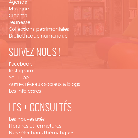
Agenda
Musique
Cinéma
Jeunesse
Collections patrimoniales
Bibliothèque numérique
SUIVEZ NOUS !
Facebook
Instagram
Youtube
Autres réseaux sociaux & blogs
Les infolettres
LES + CONSULTÉS
Les nouveautés
Horaires et fermetures
Nos sélections thématiques