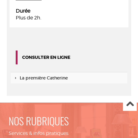
Durée
Plus de 2h.
CONSULTER EN LIGNE
La première Catherine
NOS RUBRIQUES
Services & infos pratiques