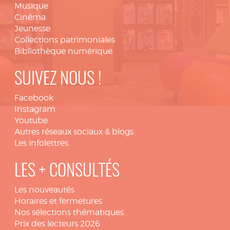
Musique
Cinéma
Jeunesse
Collections patrimoniales
Bibliothèque numérique
SUIVEZ NOUS !
Facebook
Instagram
Youtube
Autres réseaux sociaux & blogs
Les infolettres
LES + CONSULTÉS
Les nouveautés
Horaires et fermetures
Nos sélections thématiques
Prix des lecteurs 2026