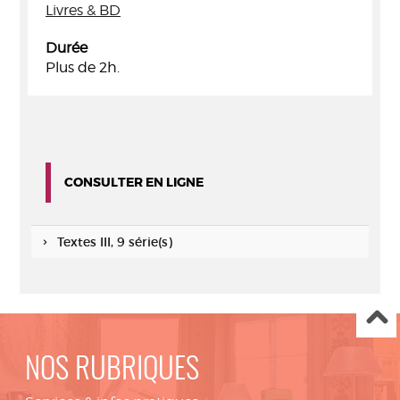
Livres & BD
Durée
Plus de 2h.
CONSULTER EN LIGNE
Textes III, 9 série(s)
NOS RUBRIQUES