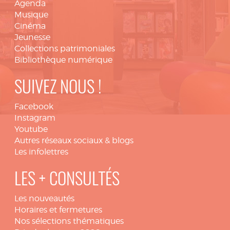
Agenda
Musique
Cinéma
Jeunesse
Collections patrimoniales
Bibliothèque numérique
SUIVEZ NOUS !
Facebook
Instagram
Youtube
Autres réseaux sociaux & blogs
Les infolettres
LES + CONSULTÉS
Les nouveautés
Horaires et fermetures
Nos sélections thématiques