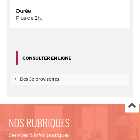
Durée
Plus de 2h.
CONSULTER EN LIGNE
Des Je provisoires
NOS RUBRIQUES
Services & infos pratiques