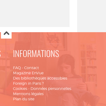
S
INFORMATIONS
FAQ
-
Contact
Magazine EnVue
Des bibliothèques accessibles
Foreign in Paris ?
Cookies
-
Données personnelles
Mentions légales
Plan du site