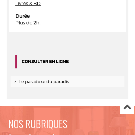
Livres & BD
Durée
Plus de 2h.
CONSULTER EN LIGNE
Le paradoxe du paradis
NOS RUBRIQUES