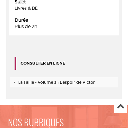
Sujet
Livres & BD
Durée
Plus de 2h.
CONSULTER EN LIGNE
La Faille - Volume 3 : L'espoir de Victor
NOS RUBRIQUES