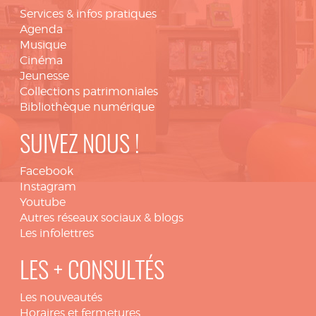
Services & infos pratiques
Agenda
Musique
Cinéma
Jeunesse
Collections patrimoniales
Bibliothèque numérique
SUIVEZ NOUS !
Facebook
Instagram
Youtube
Autres réseaux sociaux & blogs
Les infolettres
LES + CONSULTÉS
Les nouveautés
Horaires et fermetures