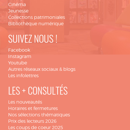
Cinéma
Jeunesse
Collections patrimoniales
Bibliothèque numérique
SUIVEZ NOUS !
Facebook
Instagram
Youtube
Autres réseaux sociaux & blogs
Les infolettres
LES + CONSULTÉS
Les nouveautés
Horaires et fermetures
Nos sélections thématiques
Prix des lecteurs 2026
Les coups de coeur 2025