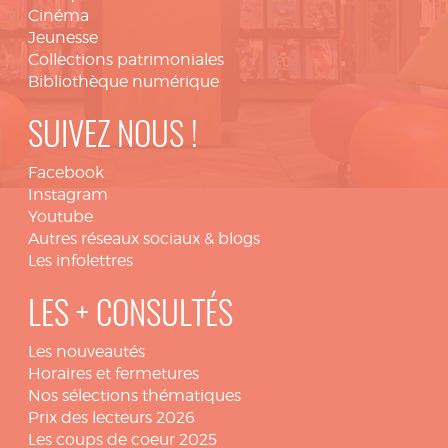
Cinéma
Jeunesse
Collections patrimoniales
Bibliothèque numérique
SUIVEZ NOUS !
Facebook
Instagram
Youtube
Autres réseaux sociaux & blogs
Les infolettres
LES + CONSULTÉS
Les nouveautés
Horaires et fermetures
Nos sélections thématiques
Prix des lecteurs 2026
Les coups de coeur 2025