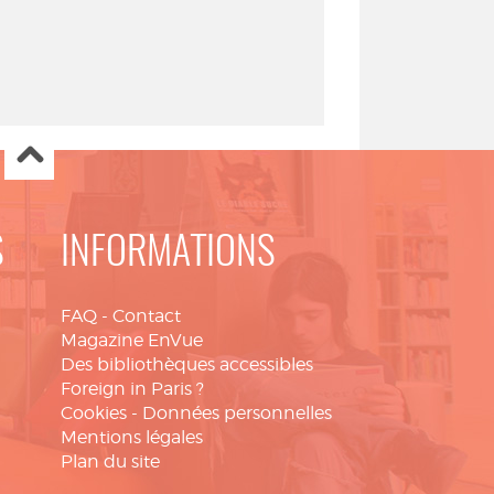
S
INFORMATIONS
FAQ
-
Contact
Magazine EnVue
Des bibliothèques accessibles
Foreign in Paris ?
Cookies
-
Données personnelles
Mentions légales
Plan du site