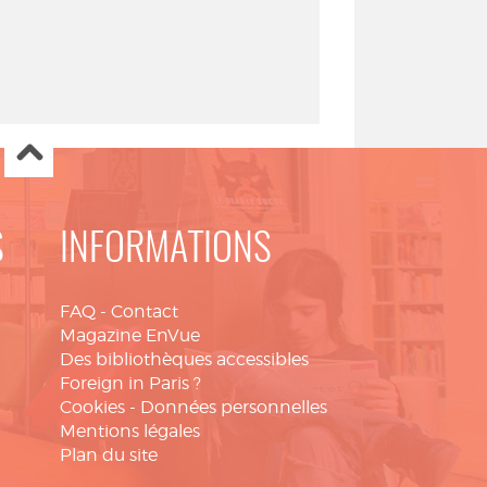
S
INFORMATIONS
FAQ
-
Contact
Magazine EnVue
Des bibliothèques accessibles
Foreign in Paris ?
Cookies
-
Données personnelles
Mentions légales
Plan du site