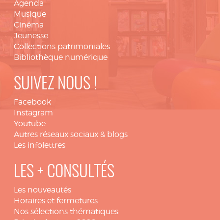
Agenda
Musique
Cinéma
Jeunesse
Collections patrimoniales
Bibliothèque numérique
SUIVEZ NOUS !
Facebook
Instagram
Youtube
Autres réseaux sociaux & blogs
Les infolettres
LES + CONSULTÉS
Les nouveautés
Horaires et fermetures
Nos sélections thématiques