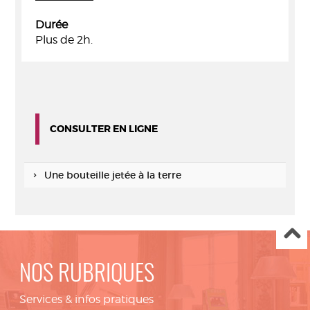
Durée
Plus de 2h.
CONSULTER EN LIGNE
Une bouteille jetée à la terre
NOS RUBRIQUES
Services & infos pratiques