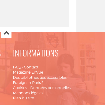
S
INFORMATIONS
FAQ
-
Contact
Magazine EnVue
Des bibliothèques accessibles
Foreign in Paris ?
Cookies
-
Données personnelles
Mentions légales
Plan du site