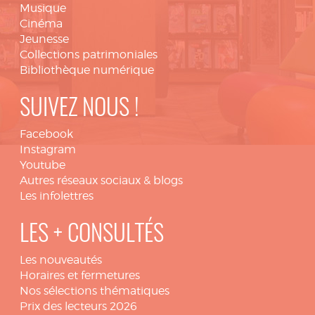
Musique
Cinéma
Jeunesse
Collections patrimoniales
Bibliothèque numérique
SUIVEZ NOUS !
Facebook
Instagram
Youtube
Autres réseaux sociaux & blogs
Les infolettres
LES + CONSULTÉS
Les nouveautés
Horaires et fermetures
Nos sélections thématiques
Prix des lecteurs 2026