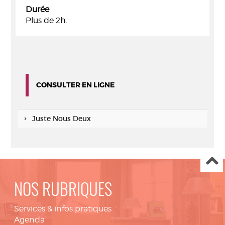
Durée
Plus de 2h.
CONSULTER EN LIGNE
Juste Nous Deux
NOS RUBRIQUES
Services & infos pratiques
Agenda