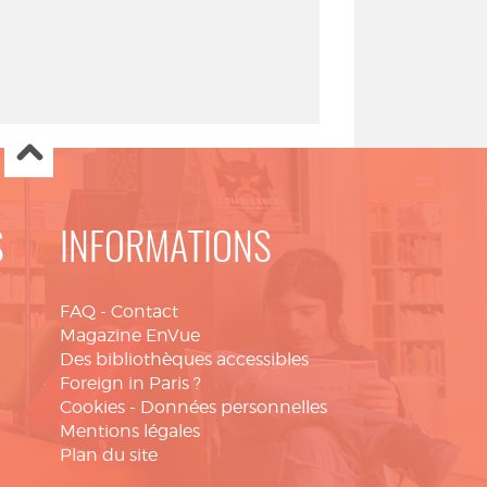
S
INFORMATIONS
FAQ
-
Contact
Magazine EnVue
Des bibliothèques accessibles
Foreign in Paris ?
Cookies
-
Données personnelles
Mentions légales
Plan du site