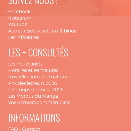
SUIVEZ NOUS !
Facebook
Instagram
Youtube
Autres réseaux sociaux & blogs
Les infolettres
LES + CONSULTÉS
Les nouveautés
Horaires et fermetures
Nos sélections thématiques
Prix des lecteurs 2026
Les coups de coeur 2025
Les Mordus du Manga
Vos derniers commentaires
INFORMATIONS
FAQ
-
Contact