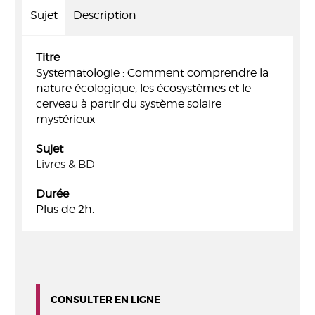
Sujet
Description
Titre
Systematologie : Comment comprendre la
nature écologique, les écosystèmes et le
cerveau à partir du système solaire
mystérieux
Sujet
Livres & BD
Durée
Plus de 2h.
CONSULTER EN LIGNE