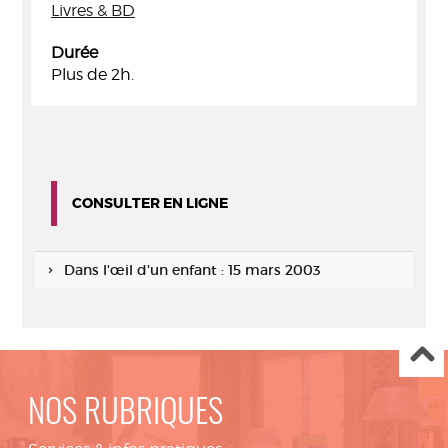
Livres & BD
Durée
Plus de 2h.
CONSULTER EN LIGNE
Dans l'œil d'un enfant : 15 mars 2003
NOS RUBRIQUES