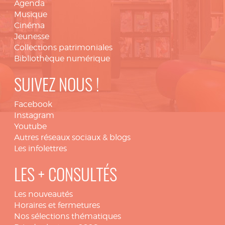
Agenda
Musique
Cinéma
Jeunesse
Collections patrimoniales
Bibliothèque numérique
SUIVEZ NOUS !
Facebook
Instagram
Youtube
Autres réseaux sociaux & blogs
Les infolettres
LES + CONSULTÉS
Les nouveautés
Horaires et fermetures
Nos sélections thématiques