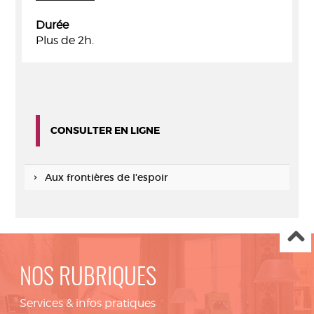
Durée
Plus de 2h.
CONSULTER EN LIGNE
Aux frontières de l'espoir
NOS RUBRIQUES
Services & infos pratiques