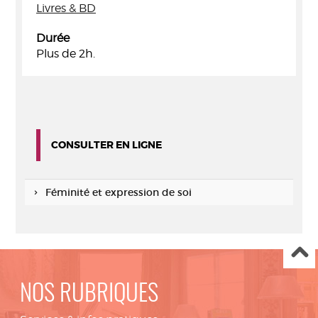
Livres & BD
Durée
Plus de 2h.
CONSULTER EN LIGNE
Féminité et expression de soi
NOS RUBRIQUES