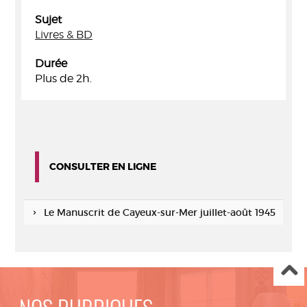
Sujet
Livres & BD
Durée
Plus de 2h.
CONSULTER EN LIGNE
Le Manuscrit de Cayeux-sur-Mer juillet-août 1945