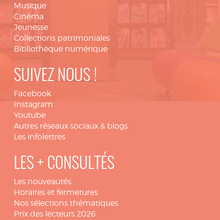
Musique
Cinéma
Jeunesse
Collections patrimoniales
Bibliothèque numérique
SUIVEZ NOUS !
Facebook
Instagram
Youtube
Autres réseaux sociaux & blogs
Les infolettres
LES + CONSULTÉS
Les nouveautés
Horaires et fermetures
Nos sélections thématiques
Prix des lecteurs 2026