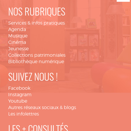
NOS RUBRIQUES
Services & infos pratiques
Agenda
Musique
Cinéma
Jeunesse
Collections patrimoniales
Bibliothèque numérique
SUIVEZ NOUS !
Facebook
Instagram
Youtube
Autres réseaux sociaux & blogs
Les infolettres
LES + CONSULTÉS