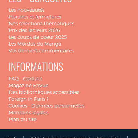
Les nouveautés
Horaires et fermetures
Nos sélections thématiques
Prix des lecteurs 2026
Les coups de coeur 2025
Les Mordus du Manga
Vos derniers commentaires
INFORMATIONS
FAQ
-
Contact
Magazine EnVue
Des bibliothèques accessibles
Foreign in Paris ?
Cookies
-
Données personnelles
Mentions légales
Plan du site