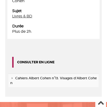
Cohen
Sujet
Livres & BD
Durée
Plus de 2h.
CONSULTER EN LIGNE
Cahiers Albert Cohen n°13. Visages d’Albert Cohe
n