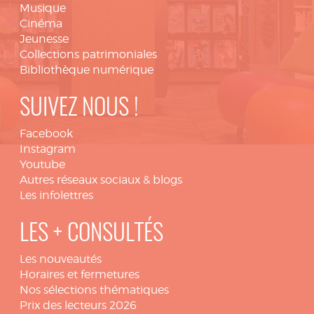
Musique
Cinéma
Jeunesse
Collections patrimoniales
Bibliothèque numérique
SUIVEZ NOUS !
Facebook
Instagram
Youtube
Autres réseaux sociaux & blogs
Les infolettres
LES + CONSULTÉS
Les nouveautés
Horaires et fermetures
Nos sélections thématiques
Prix des lecteurs 2026