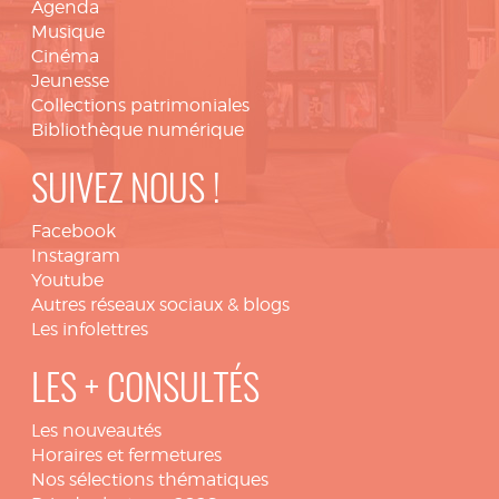
Agenda
Musique
Cinéma
Jeunesse
Collections patrimoniales
Bibliothèque numérique
SUIVEZ NOUS !
Facebook
Instagram
Youtube
Autres réseaux sociaux & blogs
Les infolettres
LES + CONSULTÉS
Les nouveautés
Horaires et fermetures
Nos sélections thématiques