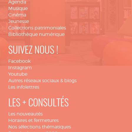
Agenda
Musique
Cinéma
Jeunesse
Collections patrimoniales
Bibliothèque numérique
SUIVEZ NOUS !
Facebook
Instagram
Youtube
Autres réseaux sociaux & blogs
Les infolettres
LES + CONSULTÉS
Les nouveautés
Horaires et fermetures
Nos sélections thématiques