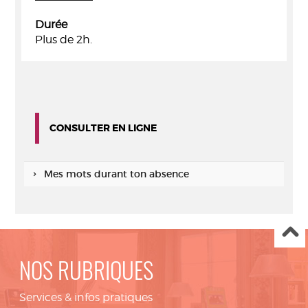
Durée
Plus de 2h.
CONSULTER EN LIGNE
Mes mots durant ton absence
NOS RUBRIQUES
Services & infos pratiques