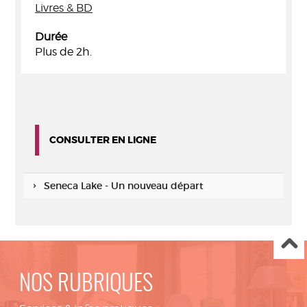
Livres & BD
Durée
Plus de 2h.
CONSULTER EN LIGNE
Seneca Lake - Un nouveau départ
NOS RUBRIQUES