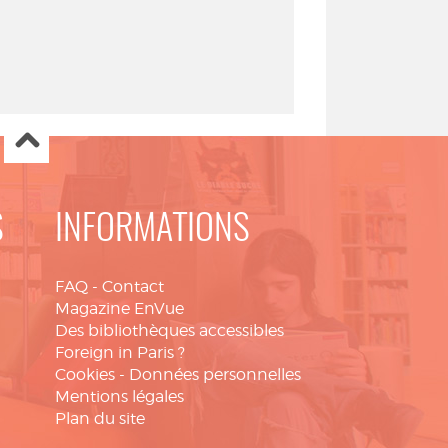
S
INFORMATIONS
FAQ
-
Contact
Magazine EnVue
Des bibliothèques accessibles
Foreign in Paris ?
Cookies
-
Données personnelles
Mentions légales
Plan du site