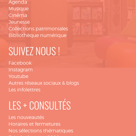
Agenda
Musique
Cinéma
Jeunesse
Collections patrimoniales
Bibliothèque numérique
SUIVEZ NOUS !
Facebook
Instagram
Youtube
Autres réseaux sociaux & blogs
Les infolettres
LES + CONSULTÉS
Les nouveautés
Horaires et fermetures
Nos sélections thématiques