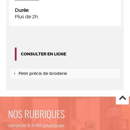
Durée
Plus de 2h.
CONSULTER EN LIGNE
Petit précis de broderie
NOS RUBRIQUES
Services & infos pratiques