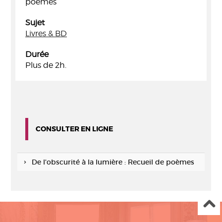
poèmes
Sujet
Livres & BD
Durée
Plus de 2h.
CONSULTER EN LIGNE
De l'obscurité à la lumière : Recueil de poèmes