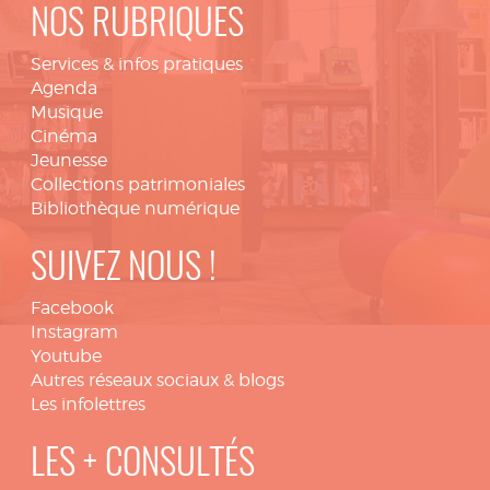
NOS RUBRIQUES
Services & infos pratiques
Agenda
Musique
Cinéma
Jeunesse
Collections patrimoniales
Bibliothèque numérique
SUIVEZ NOUS !
Facebook
Instagram
Youtube
Autres réseaux sociaux & blogs
Les infolettres
LES + CONSULTÉS