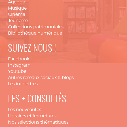
Agenda
Musique
Cinéma
Jeunesse
Collections patrimoniales
Bibliothèque numérique
SUIVEZ NOUS !
Facebook
Instagram
Youtube
Autres réseaux sociaux & blogs
Les infolettres
LES + CONSULTÉS
Les nouveautés
Horaires et fermetures
Nos sélections thématiques