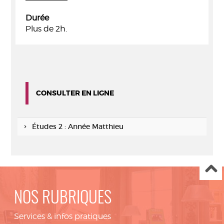
Durée
Plus de 2h.
CONSULTER EN LIGNE
Études 2 : Année Matthieu
NOS RUBRIQUES
Services & infos pratiques