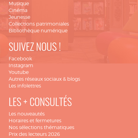
Musique
Cinéma
Jeunesse
Collections patrimoniales
Bibliothèque numérique
SUIVEZ NOUS !
Facebook
Instagram
Youtube
Autres réseaux sociaux & blogs
Les infolettres
LES + CONSULTÉS
Les nouveautés
Horaires et fermetures
Nos sélections thématiques
Prix des lecteurs 2026