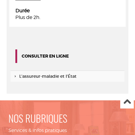
Durée
Plus de 2h.
CONSULTER EN LIGNE
L'assureur-maladie et l'État
NOS RUBRIQUES
Services & infos pratiques