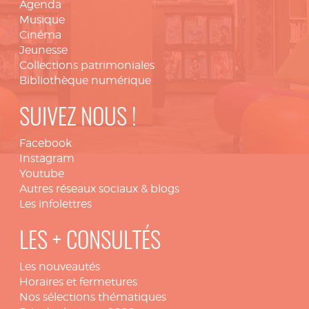
Agenda
Musique
Cinéma
Jeunesse
Collections patrimoniales
Bibliothèque numérique
SUIVEZ NOUS !
Facebook
Instagram
Youtube
Autres réseaux sociaux & blogs
Les infolettres
LES + CONSULTÉS
Les nouveautés
Horaires et fermetures
Nos sélections thématiques