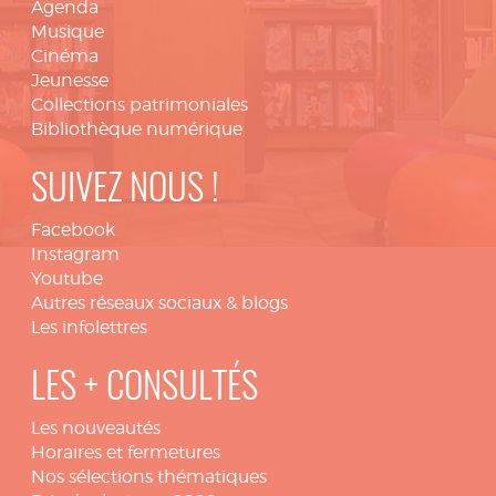
Agenda
Musique
Cinéma
Jeunesse
Collections patrimoniales
Bibliothèque numérique
SUIVEZ NOUS !
Facebook
Instagram
Youtube
Autres réseaux sociaux & blogs
Les infolettres
LES + CONSULTÉS
Les nouveautés
Horaires et fermetures
Nos sélections thématiques