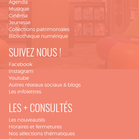
Agenda
Musique
Cinéma
Jeunesse
Collections patrimoniales
Bibliothèque numérique
SUIVEZ NOUS !
Facebook
Instagram
Youtube
Autres réseaux sociaux & blogs
Les infolettres
LES + CONSULTÉS
Les nouveautés
Horaires et fermetures
Nos sélections thématiques