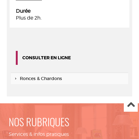
Durée
Plus de 2h.
CONSULTER EN LIGNE
Ronces & Chardons
NOS RUBRIQUES
Services & infos pratiques