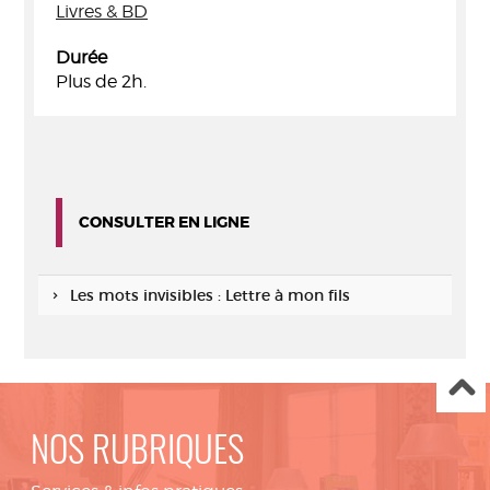
Livres & BD
Durée
Plus de 2h.
CONSULTER EN LIGNE
Les mots invisibles : Lettre à mon fils
NOS RUBRIQUES