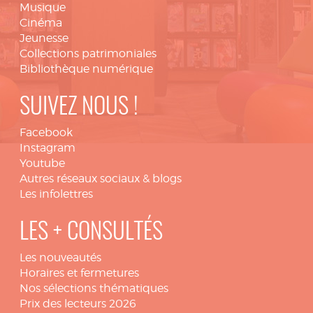
Musique
Cinéma
Jeunesse
Collections patrimoniales
Bibliothèque numérique
SUIVEZ NOUS !
Facebook
Instagram
Youtube
Autres réseaux sociaux & blogs
Les infolettres
LES + CONSULTÉS
Les nouveautés
Horaires et fermetures
Nos sélections thématiques
Prix des lecteurs 2026