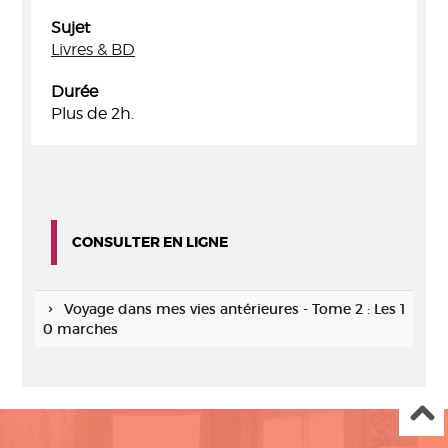
Sujet
Livres & BD
Durée
Plus de 2h.
CONSULTER EN LIGNE
Voyage dans mes vies antérieures - Tome 2 : Les 1
0 marches