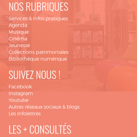
NOS RUBRIQUES
Services & infos pratiques
Agenda
Musique
Cinéma
Jeunesse
Collections patrimoniales
Bibliothèque numérique
SUIVEZ NOUS !
Facebook
Instagram
Youtube
Autres réseaux sociaux & blogs
Les infolettres
LES + CONSULTÉS