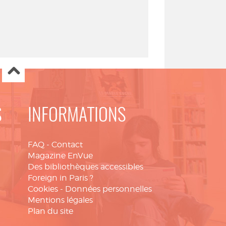
S
INFORMATIONS
FAQ
-
Contact
Magazine EnVue
Des bibliothèques accessibles
Foreign in Paris ?
Cookies
-
Données personnelles
Mentions légales
Plan du site