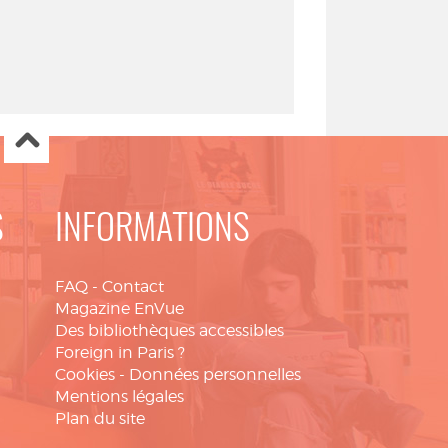
S
INFORMATIONS
FAQ
-
Contact
Magazine EnVue
Des bibliothèques accessibles
Foreign in Paris ?
Cookies
-
Données personnelles
Mentions légales
Plan du site