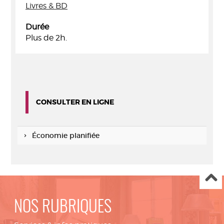
Livres & BD
Durée
Plus de 2h.
CONSULTER EN LIGNE
Économie planifiée
NOS RUBRIQUES