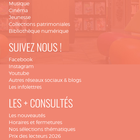
Musique
Cinéma
Jeunesse
Collections patrimoniales
Bibliothèque numérique
SUIVEZ NOUS !
Facebook
Instagram
Youtube
Autres réseaux sociaux & blogs
Les infolettres
LES + CONSULTÉS
Les nouveautés
Horaires et fermetures
Nos sélections thématiques
Prix des lecteurs 2026