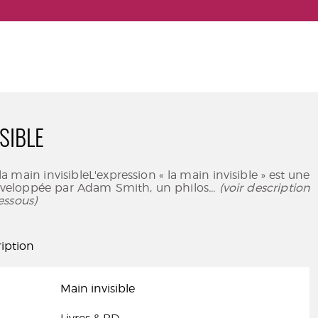
SIBLE
a main invisibleL'expression « la main invisible » est une
veloppée par Adam Smith, un philos
... (voir description
essous)
iption
Main invisible