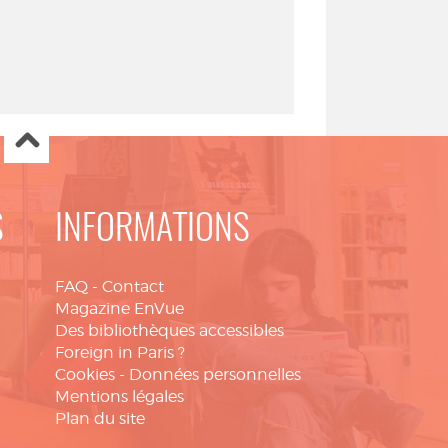
S
INFORMATIONS
FAQ
-
Contact
Magazine EnVue
Des bibliothèques accessibles
Foreign in Paris ?
Cookies
-
Données personnelles
Mentions légales
Plan du site