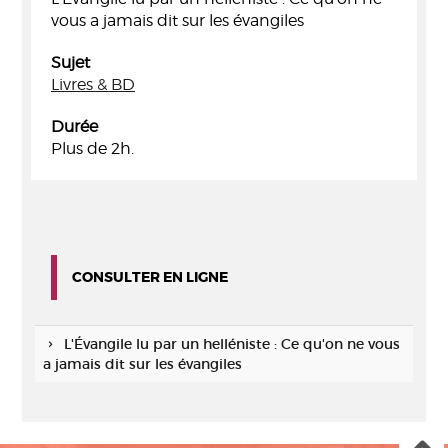
vous a jamais dit sur les évangiles
Sujet
Livres & BD
Durée
Plus de 2h.
CONSULTER EN LIGNE
L'Évangile lu par un helléniste : Ce qu'on ne vous
a jamais dit sur les évangiles