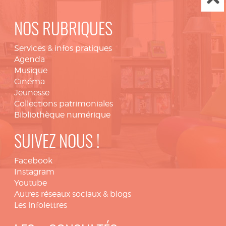
NOS RUBRIQUES
Services & infos pratiques
Agenda
Musique
Cinéma
Jeunesse
Collections patrimoniales
Bibliothèque numérique
SUIVEZ NOUS !
Facebook
Instagram
Youtube
Autres réseaux sociaux & blogs
Les infolettres