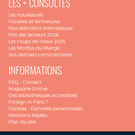
LES + CONSULTÉS
Les nouveautés
Horaires et fermetures
Nos sélections thématiques
Prix des lecteurs 2026
Les coups de coeur 2025
Les Mordus du Manga
Vos derniers commentaires
INFORMATIONS
FAQ
-
Contact
Magazine EnVue
Des bibliothèques accessibles
Foreign in Paris ?
Cookies
-
Données personnelles
Mentions légales
Plan du site